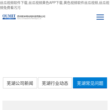
丝瓜视频软件下载,丝瓜视频黄色APP下载,黄色视频软件丝瓜视频,丝瓜视
频免费看污污
新闻中心
芜湖公司新闻
芜湖行业动态
芜湖常见问题