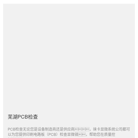
芜湖PCB检查
PCB检查无论您是设备制造商还是供应商，徕卡显微系统公司都可
以为您提供印刷电路板（PCB）检查显微镜，帮助您在质量控