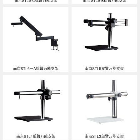
南京STL6-C摇臂万能支架
南京 STL6-B摇臂万能支架​
南京STL6－A摇臂万能支架
南京STL5双臂万能支架
南京STL4单臂万能支架
南京STL3单臂万能支架