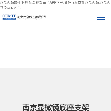
丝瓜视频软件下载,丝瓜视频黄色APP下载,黄色视频软件丝瓜视频,丝瓜视
频免费看污污
产品中心
南京显微镜底座支架