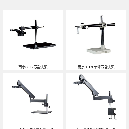
南京STL7万能支架
南京STL9 单臂万能支架