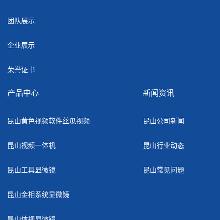
团队展示
企业展示
荣誉证书
产品中心
新闻资讯
昆山黄色视频软件丝瓜视频
昆山公司新闻
昆山视频一体机
昆山行业动态
昆山工具显微镜
昆山常见问题
昆山金相系统显微镜
昆山体视显微镜