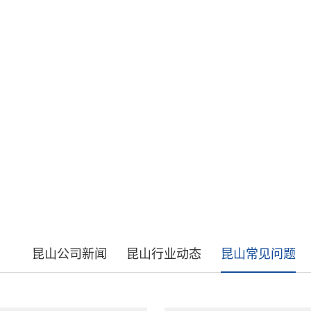
NEWS CENTER
昆山公司新闻
昆山行业动态
昆山常见问题