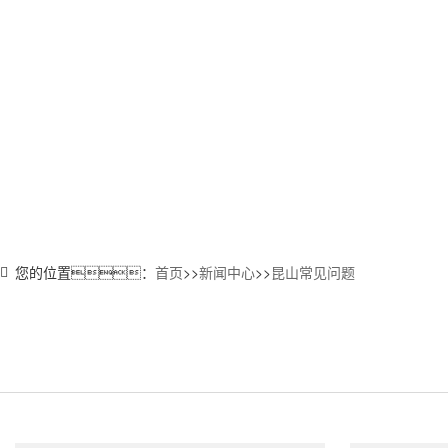
您的位置：
首页
>>
新闻中心
>>
昆山常见问题