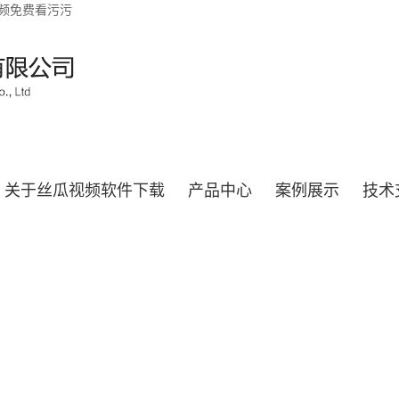
视频免费看污污
关于丝瓜视频软件下载
产品中心
案例展示
技术
新闻中心