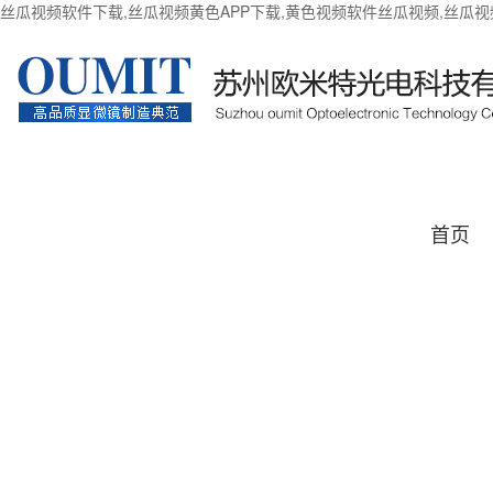
丝瓜视频软件下载,丝瓜视频黄色APP下载,黄色视频软件丝瓜视频,丝瓜
首页