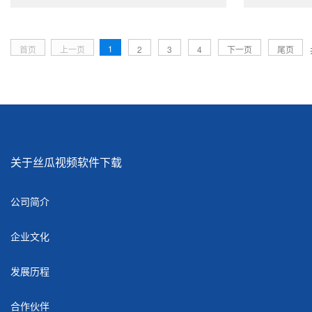
1
首页
上一页
2
3
4
下一页
尾页
关于丝瓜视频软件下载
公司简介
企业文化
发展历程
合作伙伴