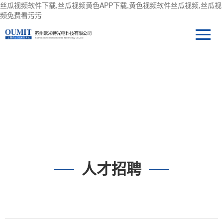
丝瓜视频软件下载,丝瓜视频黄色APP下载,黄色视频软件丝瓜视频,丝瓜视
频免费看污污
人才招聘
人才招聘