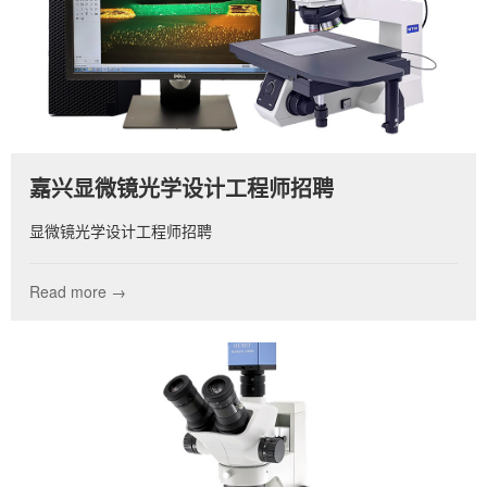
嘉兴显微镜光学设计工程师招聘
显微镜光学设计工程师招聘
Read more →