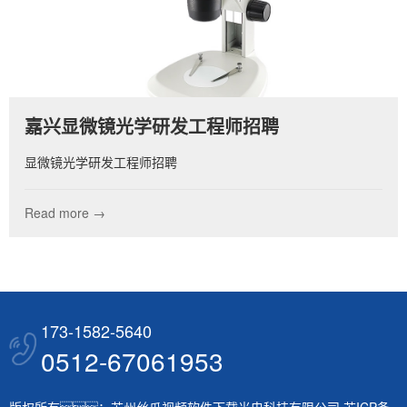
嘉兴显微镜光学研发工程师招聘
显微镜光学研发工程师招聘
Read more →
173-1582-5640
0512-67061953