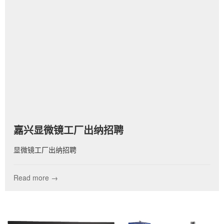
嘉兴显微镜工厂出纳招聘
显微镜工厂出纳招聘
Read more →