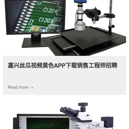
嘉兴丝瓜视频黄色APP下载销售工程师招聘
Read more →