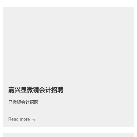
嘉兴显微镜会计招聘
显微镜会计招聘
Read more →