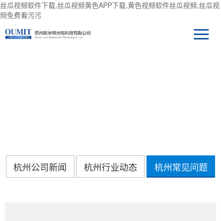
丝瓜视频软件下载,丝瓜视频黄色APP下载,黄色视频软件丝瓜视频,丝瓜视
频免费看污污
新闻中心
杭州公司新闻
杭州行业动态
杭州常见问题